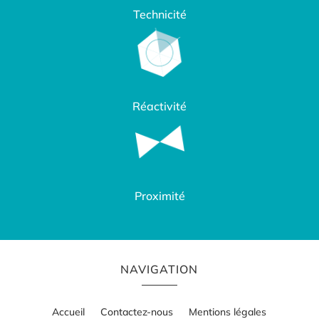
Technicité
Réactivité
Proximité
NAVIGATION
Accueil
Contactez-nous
Mentions légales