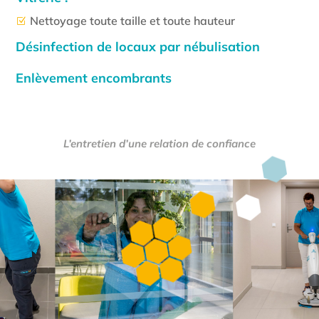
Nettoyage toute taille et toute hauteur
Z
Désinfection de locaux par nébulisation
Enlèvement encombrants
L’entretien d’une relation de confiance