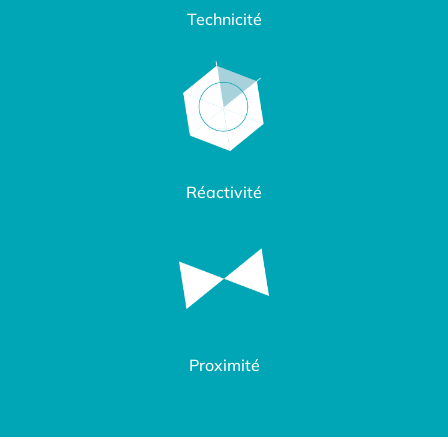
Technicité
Réactivité
Proximité