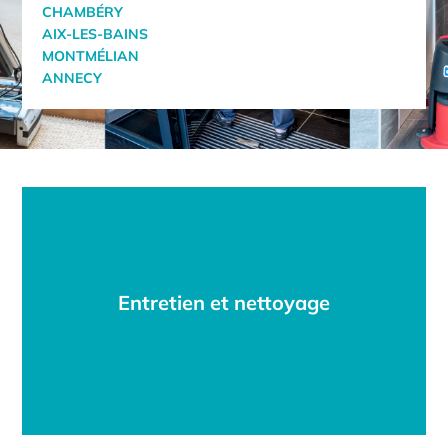
CHAMBÉRY
AIX-LES-BAINS
MONTMÉLIAN
ANNECY
Entretien et nettoyage