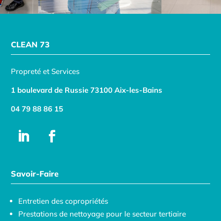
CLEAN 73
Propreté et Services
1 boulevard de Russie 73100 Aix-les-Bains
04 79 88 86 15
Savoir-Faire
Entretien des copropriétés
Prestations de nettoyage pour le secteur tertiaire