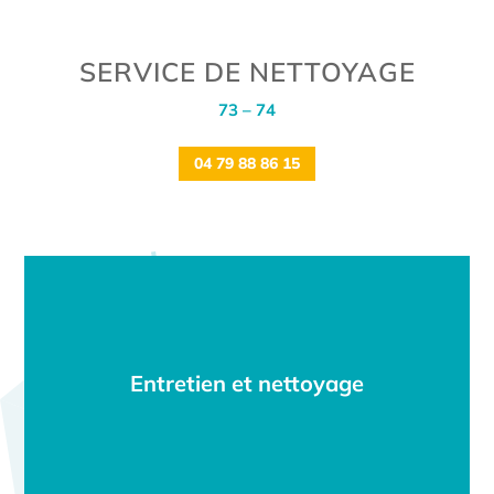
SERVICE DE NETTOYAGE
73 – 74
04 79 88 86 15
Entretien et nettoyage