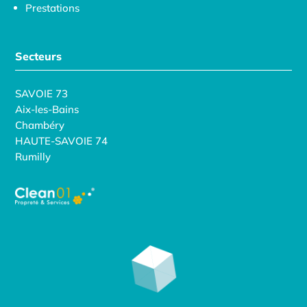
Prestations
Secteurs
SAVOIE 73
Aix-les-Bains
Chambéry
HAUTE-SAVOIE 74
Rumilly