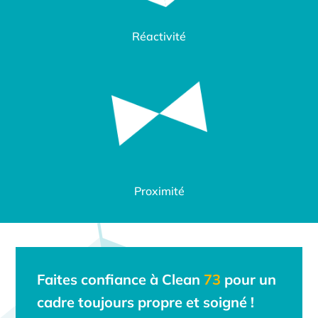
Réactivité
Proximité
Faites confiance à
Clean
73
pour un
cadre toujours propre et soigné !