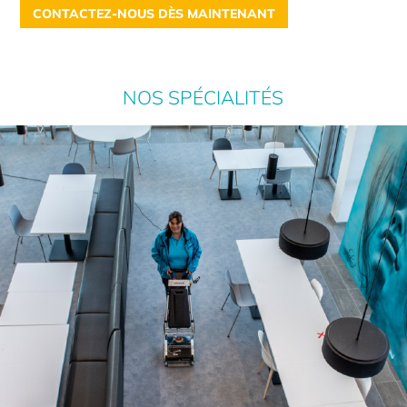
CONTACTEZ-NOUS DÈS MAINTENANT
NOS SPÉCIALITÉS