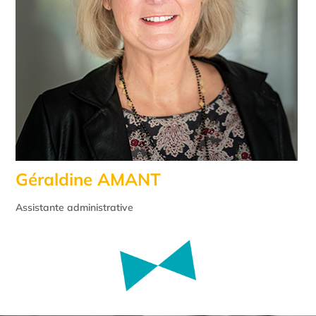
Géraldine AMANT
Assistante administrative