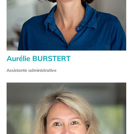
Aurélie BURSTERT
Assistante administrative