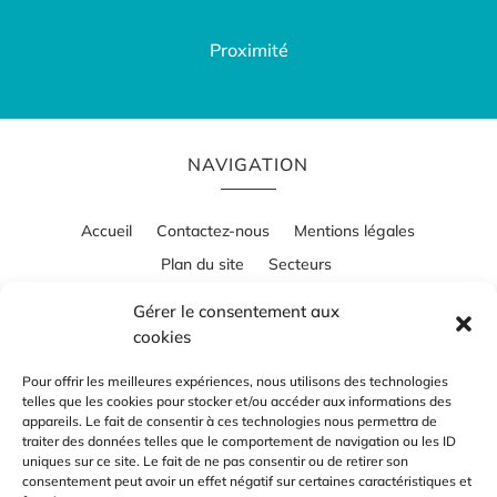
Proximité
NAVIGATION
Accueil
Contactez-nous
Mentions légales
Plan du site
Secteurs
Gérer le consentement aux
cookies
RÉALISATION
Pour offrir les meilleures expériences, nous utilisons des technologies
telles que les cookies pour stocker et/ou accéder aux informations des
appareils. Le fait de consentir à ces technologies nous permettra de
traiter des données telles que le comportement de navigation ou les ID
uniques sur ce site. Le fait de ne pas consentir ou de retirer son
consentement peut avoir un effet négatif sur certaines caractéristiques et