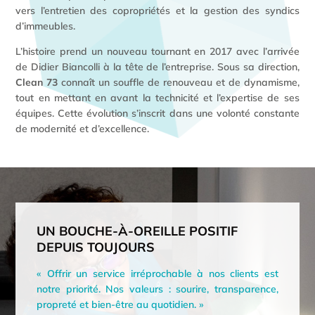
vers l’entretien des copropriétés et la gestion des syndics
d’immeubles.
L’histoire prend un nouveau tournant en 2017 avec l’arrivée
de Didier Biancolli à la tête de l’entreprise. Sous sa direction,
Clean 73
connaît un souffle de renouveau et de dynamisme,
tout en mettant en avant la technicité et l’expertise de ses
équipes. Cette évolution s’inscrit dans une volonté constante
de modernité et d’excellence.
UN BOUCHE-À-OREILLE POSITIF
DEPUIS TOUJOURS
« Offrir un service irréprochable à nos clients est
notre priorité. Nos valeurs : sourire, transparence,
propreté et bien-être au quotidien. »