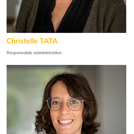
Christelle TATA
Responsable administrative