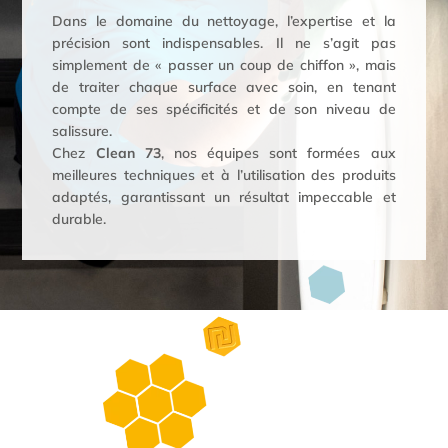
Dans le domaine du nettoyage, l’expertise et la
précision sont indispensables. Il ne s’agit pas
simplement de « passer un coup de chiffon », mais
de traiter chaque surface avec soin, en tenant
compte de ses spécificités et de son niveau de
salissure.
Chez
Clean 73
, nos équipes sont formées aux
meilleures techniques et à l’utilisation des produits
adaptés, garantissant un résultat impeccable et
durable.