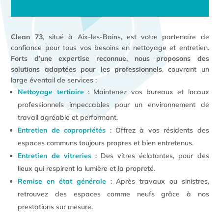
Clean 73
, situé à Aix-les-Bains, est votre partenaire de
confiance pour tous vos besoins en nettoyage et entretien.
Forts d’une expertise reconnue, nous proposons des
solutions adaptées pour les professionnels
, couvrant un
large éventail de services :
Nettoyage tertiaire
: Maintenez vos bureaux et locaux
professionnels impeccables pour un environnement de
travail agréable et performant.
Entretien de copropriétés
: Offrez à vos résidents des
espaces communs toujours propres et bien entretenus.
Entretien de vitreries
: Des vitres éclatantes, pour des
lieux qui respirent la lumière et la propreté.
Remise en état générale
: Après travaux ou sinistres,
retrouvez des espaces comme neufs grâce à nos
prestations sur mesure.