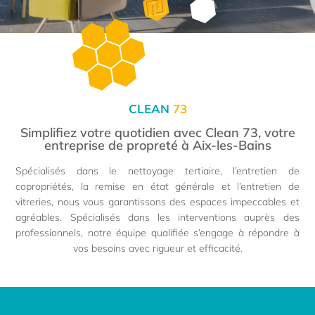
CLEAN
73
Simplifiez votre quotidien avec Clean 73, votre
entreprise de propreté à Aix-les-Bains
Spécialisés dans le nettoyage tertiaire, l’entretien de
copropriétés, la remise en état générale et l’entretien de
vitreries, nous vous garantissons des espaces impeccables et
agréables. Spécialisés dans les interventions auprès des
professionnels, notre équipe qualifiée s’engage à répondre à
vos besoins avec rigueur et efficacité.