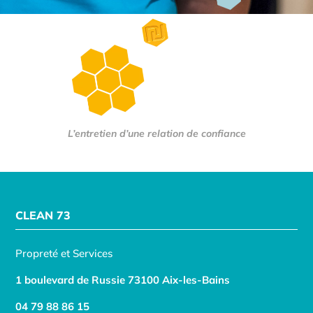
L’entretien d’une relation de confiance
CLEAN 73
Propreté et Services
1 boulevard de Russie 73100 Aix-les-Bains
04 79 88 86 15