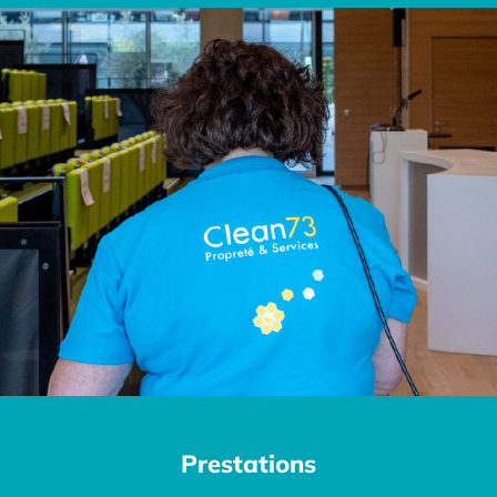
Prestations