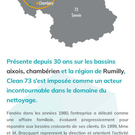
Présente depuis 30 ans sur les bassins
aixois, chambérien
et la région de
Rumilly
,
Clean 73
s’est imposée comme un acteur
incontournable dans le domaine du
nettoyage.
Fondée dans les années 1980, l’entreprise a débuté comme
une affaire familiale, évoluant progressivement pour
répondre aux besoins croissants de ses clients. En 1999, Mme
et M. Bracquart reprennent la direction et orientent l’activité