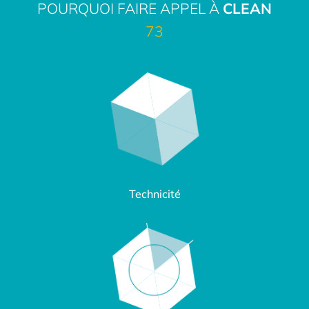
POURQUOI FAIRE APPEL À
CLEAN
73
Technicité