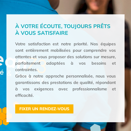
À VOTRE ÉCOUTE, TOUJOURS PRÊTS
À VOUS SATISFAIRE
Votre satisfaction est notre priorité. Nos équipes
sont entièrement mobilisées pour comprendre vos
attentes et vous proposer des solutions sur mesure,
parfaitement adaptées à vos besoins et
contraintes.
Grâce à notre approche personnalisée, nous vous
garantissons des prestations de qualité, répondant
à vos exigences avec professionnalisme et
efficacité.
FIXER UN RENDEZ-VOUS