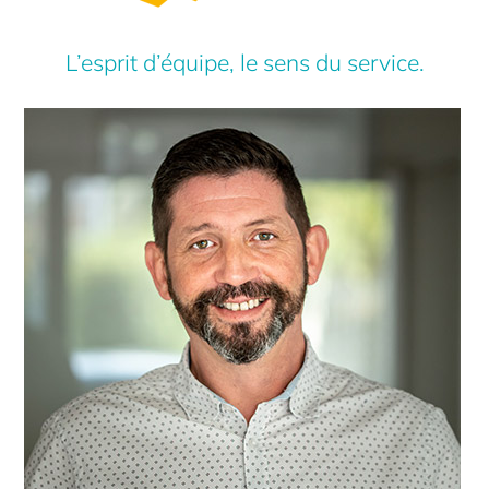
L’esprit d’équipe, le sens du service.