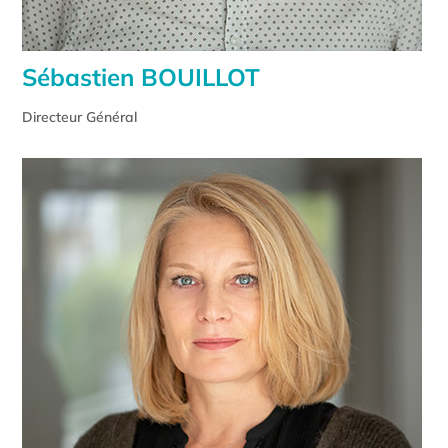
Sébastien BOUILLOT
Directeur Général