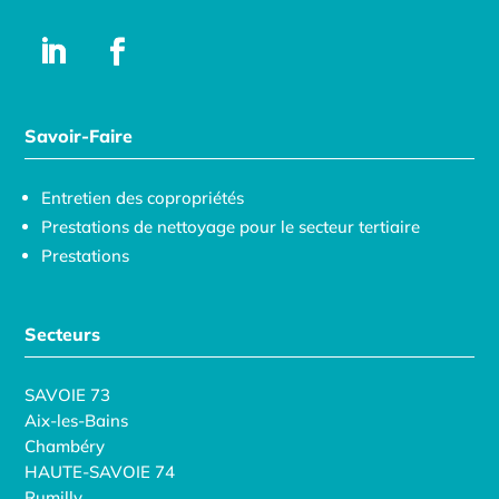
Savoir-Faire
Entretien des copropriétés
Prestations de nettoyage pour le secteur tertiaire
Prestations
Secteurs
SAVOIE 73
Aix-les-Bains
Chambéry
HAUTE-SAVOIE 74
Rumilly