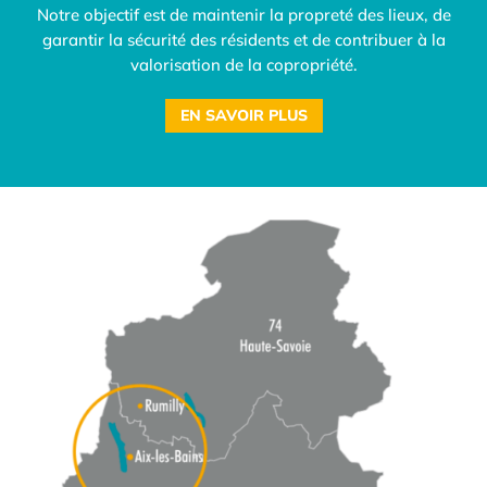
Notre objectif est de maintenir la propreté des lieux, de
garantir la sécurité des résidents et de contribuer à la
valorisation de la copropriété.
EN SAVOIR PLUS