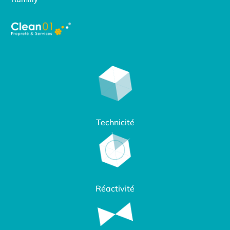
Technicité
Réactivité