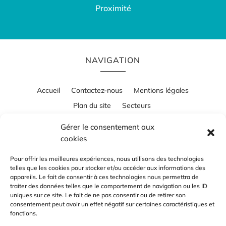
Proximité
NAVIGATION
Accueil
Contactez-nous
Mentions légales
Plan du site
Secteurs
Gérer le consentement aux
cookies
RÉALISATION
Pour offrir les meilleures expériences, nous utilisons des technologies
telles que les cookies pour stocker et/ou accéder aux informations des
appareils. Le fait de consentir à ces technologies nous permettra de
traiter des données telles que le comportement de navigation ou les ID
uniques sur ce site. Le fait de ne pas consentir ou de retirer son
consentement peut avoir un effet négatif sur certaines caractéristiques et
fonctions.