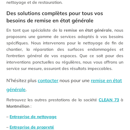
nettoyage et de restauration.
Des solutions complètes pour tous vos
besoins de remise en état générale
En tant que spécialiste de la
remise en état générale
, nous
proposons une gamme de services adaptés à vos besoins
spécifiques. Nous intervenons pour le nettoyage de fin de
chantier, la réparation des surfaces endommagées et
l’entretien général de vos espaces. Que ce soit pour des
interventions ponctuelles ou régulières, nous vous offrons un
service sur mesure, assurant des résultats impeccables.
N’hésitez plus
contacter
nous pour une
remise en état
générale
.
Retrouvez les autres prestations de la société
CLEAN 73
à
Montmélian
:
–
Entreprise de nettoyage
–
Entreprise de propreté