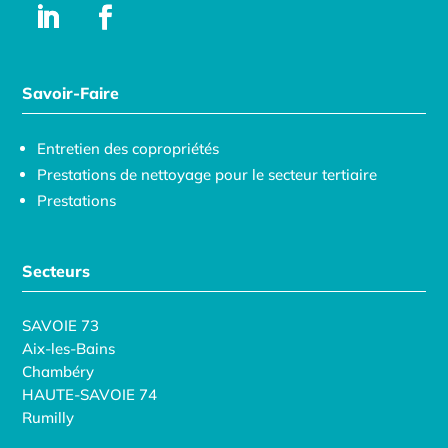
Savoir-Faire
Entretien des copropriétés
Prestations de nettoyage pour le secteur tertiaire
Prestations
Secteurs
SAVOIE 73
Aix-les-Bains
Chambéry
HAUTE-SAVOIE 74
Rumilly