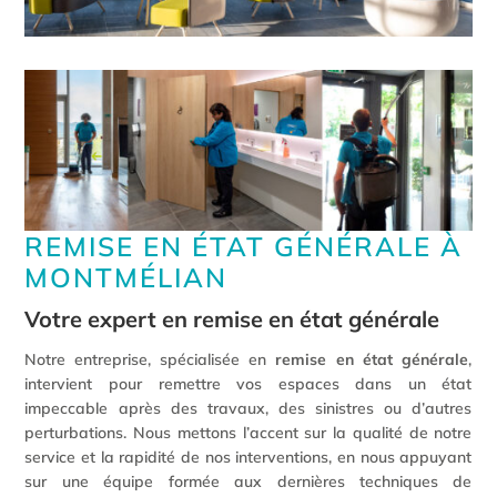
REMISE EN ÉTAT GÉNÉRALE À
MONTMÉLIAN
Votre expert en remise en état générale
Notre entreprise, spécialisée en
remise en état générale
,
intervient pour remettre vos espaces dans un état
impeccable après des travaux, des sinistres ou d’autres
perturbations. Nous mettons l’accent sur la qualité de notre
service et la rapidité de nos interventions, en nous appuyant
sur une équipe formée aux dernières techniques de