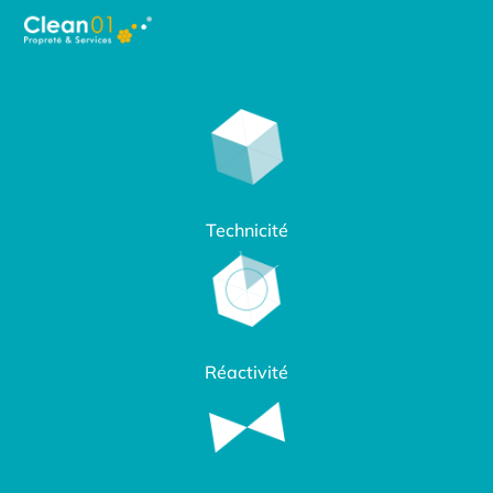
Technicité
Réactivité