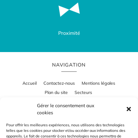
Proximité
NAVIGATION
Accueil
Contactez-nous
Mentions légales
Plan du site
Secteurs
Gérer le consentement aux
cookies
RÉALISATION
Pour offrir les meilleures expériences, nous utilisons des technologies
telles que les cookies pour stocker et/ou accéder aux informations des
appareils. Le fait de consentir à ces technologies nous permettra de