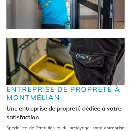
ENTREPRISE DE PROPRETÉ À
MONTMÉLIAN
Une entreprise de propreté dédiée à votre
satisfaction
Spécialiste de l’entretien et du nettoyage, notre
entreprise