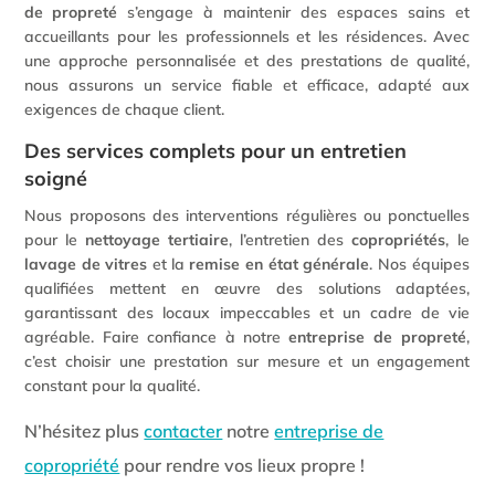
de propreté
s’engage à maintenir des espaces sains et
accueillants pour les professionnels et les résidences. Avec
une approche personnalisée et des prestations de qualité,
nous assurons un service fiable et efficace, adapté aux
exigences de chaque client.
Des services complets pour un entretien
soigné
Nous proposons des interventions régulières ou ponctuelles
pour le
nettoyage tertiaire
, l’entretien des
copropriétés
, le
lavage de vitres
et la
remise en état générale
. Nos équipes
qualifiées mettent en œuvre des solutions adaptées,
garantissant des locaux impeccables et un cadre de vie
agréable. Faire confiance à notre
entreprise de propreté
,
c’est choisir une prestation sur mesure et un engagement
constant pour la qualité.
N’hésitez plus
contacter
notre
entreprise de
copropriété
pour rendre vos lieux propre !