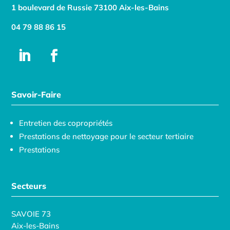
1 boulevard de Russie 73100 Aix-les-Bains
04 79 88 86 15
Savoir-Faire
Entretien des copropriétés
Prestations de nettoyage pour le secteur tertiaire
Prestations
Secteurs
SAVOIE 73
Aix-les-Bains