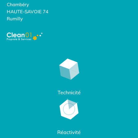
Chambéry
HAUTE-SAVOIE 74
Rumilly
Technicité
Réactivité