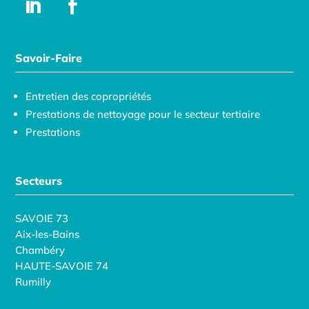
Savoir-Faire
Entretien des copropriétés
Prestations de nettoyage pour le secteur tertiaire
Prestations
Secteurs
SAVOIE 73
Aix-les-Bains
Chambéry
HAUTE-SAVOIE 74
Rumilly