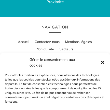
Proximité
NAVIGATION
Accueil
Contactez-nous
Mentions légales
Plan du site
Secteurs
Gérer le consentement aux
cookies
RÉALISATION
Pour offrir les meilleures expériences, nous utilisons des technologies
telles que les cookies pour stocker et/ou accéder aux informations des
appareils. Le fait de consentir à ces technologies nous permettra de
traiter des données telles que le comportement de navigation ou les ID
uniques sur ce site. Le fait de ne pas consentir ou de retirer son
consentement peut avoir un effet négatif sur certaines caractéristiques et
fonctions.