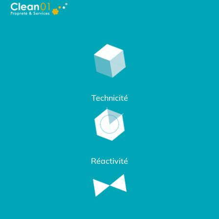
Technicité
Réactivité