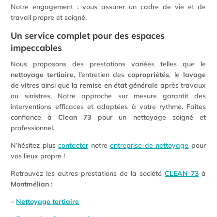
Notre engagement : vous assurer un cadre de vie et de
travail propre et soigné.
Un service complet pour des espaces
impeccables
Nous proposons des prestations variées telles que le
nettoyage tertiaire
, l’entretien des
copropriétés
, le
lavage
de vitres
ainsi que la
remise en état générale
après travaux
ou sinistres. Notre approche sur mesure garantit des
interventions efficaces et adaptées à votre rythme. Faites
confiance à
Clean 73
pour un nettoyage soigné et
professionnel.
N’hésitez plus
contacter
notre
entreprise de nettoyage
pour
vos lieux propre !
Retrouvez les autres prestations de la société
CLEAN 73
à
Montmélian
:
–
Nettoyage tertiaire