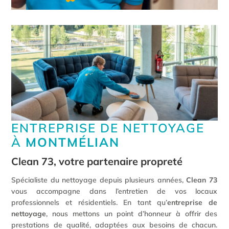
ENTREPRISE DE NETTOYAGE
À
MONTMÉLIAN
Clean 73, votre partenaire propreté
Spécialiste du nettoyage depuis plusieurs années,
Clean 73
vous accompagne dans l’entretien de vos locaux
professionnels et résidentiels. En tant qu’
entreprise de
nettoyage
, nous mettons un point d’honneur à offrir des
prestations de qualité, adaptées aux besoins de chacun.