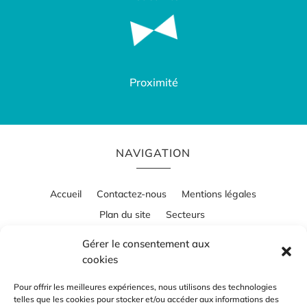
Proximité
NAVIGATION
Accueil
Contactez-nous
Mentions légales
Plan du site
Secteurs
Gérer le consentement aux
cookies
RÉALISATION
Pour offrir les meilleures expériences, nous utilisons des technologies
telles que les cookies pour stocker et/ou accéder aux informations des