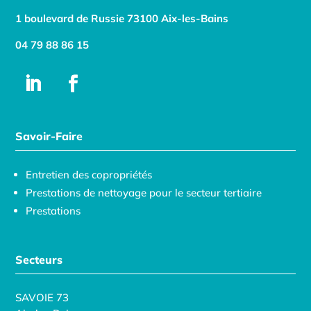
1 boulevard de Russie 73100 Aix-les-Bains
04 79 88 86 15
Savoir-Faire
Entretien des copropriétés
Prestations de nettoyage pour le secteur tertiaire
Prestations
Secteurs
SAVOIE 73