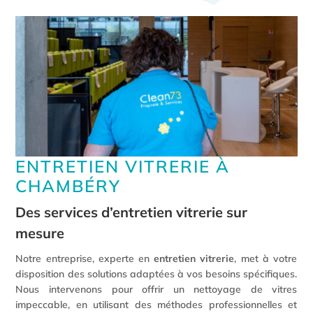
ENTRETIEN VITRERIE À
CHAMBÉRY
Des services d’entretien vitrerie sur
mesure
Notre entreprise, experte en
entretien vitrerie
, met à votre
disposition des solutions adaptées à vos besoins spécifiques.
Nous intervenons pour offrir un nettoyage de vitres
impeccable, en utilisant des méthodes professionnelles et