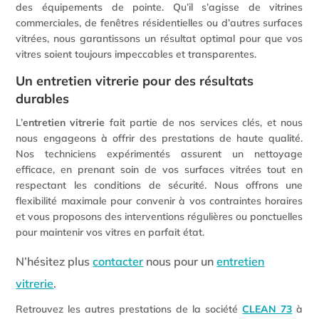
des équipements de pointe. Qu’il s’agisse de vitrines
commerciales, de fenêtres résidentielles ou d’autres surfaces
vitrées, nous garantissons un résultat optimal pour que vos
vitres soient toujours impeccables et transparentes.
Un entretien vitrerie pour des résultats
durables
L’
entretien vitrerie
fait partie de nos services clés, et nous
nous engageons à offrir des prestations de haute qualité.
Nos techniciens expérimentés assurent un nettoyage
efficace, en prenant soin de vos surfaces vitrées tout en
respectant les conditions de sécurité. Nous offrons une
flexibilité maximale pour convenir à vos contraintes horaires
et vous proposons des interventions régulières ou ponctuelles
pour maintenir vos vitres en parfait état.
N’hésitez plus
contacter
nous pour un
entretien
vitrerie
.
Retrouvez les autres prestations de la société
CLEAN 73
à