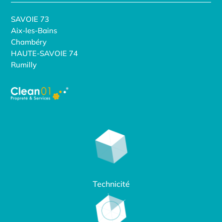
SAVOIE 73
Aix-les-Bains
Chambéry
HAUTE-SAVOIE 74
Rumilly
Technicité