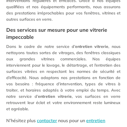
interventions régulières et efficaces. Grâce à nos équipes
qualifiées et nos équipements performants, nous assurons
des prestations irréprochables pour vos fenêtres, vitrines et
autres surfaces en verre.
Des services sur mesure pour une vitrerie
impeccable
Dans le cadre de notre service d’
entretien vitrerie
, nous
nettoyons toutes sortes de vitrages, des fenêtres classiques
aux grandes vitrines commerciales. Nos équipes
interviennent pour le lavage, le détartrage, et l’entretien des
surfaces vitrées en respectant les normes de sécurité et
d’efficacité. Nous adaptons nos prestations en fonction de
vos besoins : fréquence d’intervention, types de vitres à
traiter, et horaires adaptés à votre emploi du temps. Avec
notre service d’
entretien vitrerie
, vos surfaces en verre
retrouvent leur éclat et votre environnement reste lumineux
et agréable.
N’hésitez plus
contacter
nous pour un
entretien