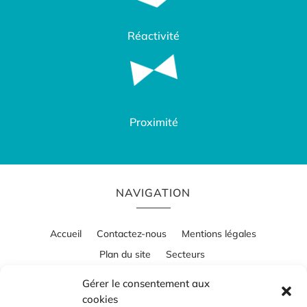
Réactivité
Proximité
NAVIGATION
Accueil
Contactez-nous
Mentions légales
Plan du site
Secteurs
Gérer le consentement aux
cookies