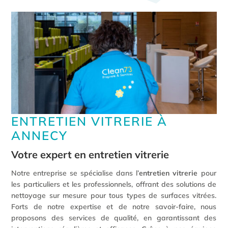
ENTRETIEN VITRERIE À
ANNECY
Votre expert en entretien vitrerie
Notre entreprise se spécialise dans l’
entretien vitrerie
pour
les particuliers et les professionnels, offrant des solutions de
nettoyage sur mesure pour tous types de surfaces vitrées.
Forts de notre expertise et de notre savoir-faire, nous
proposons des services de qualité, en garantissant des