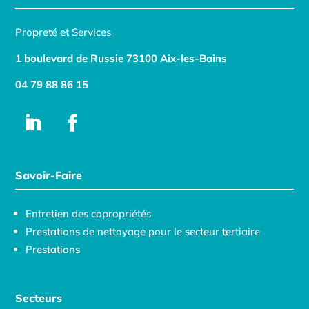
Propreté et Services
1 boulevard de Russie 73100 Aix-les-Bains
04 79 88 86 15
Savoir-Faire
Entretien des copropriétés
Prestations de nettoyage pour le secteur tertiaire
Prestations
Secteurs