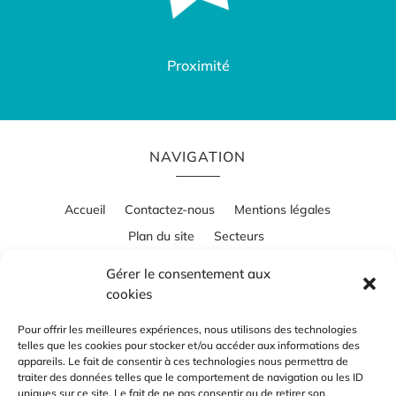
Proximité
NAVIGATION
Accueil
Contactez-nous
Mentions légales
Plan du site
Secteurs
Gérer le consentement aux
cookies
RÉALISATION
Pour offrir les meilleures expériences, nous utilisons des technologies
telles que les cookies pour stocker et/ou accéder aux informations des
appareils. Le fait de consentir à ces technologies nous permettra de
traiter des données telles que le comportement de navigation ou les ID
uniques sur ce site. Le fait de ne pas consentir ou de retirer son