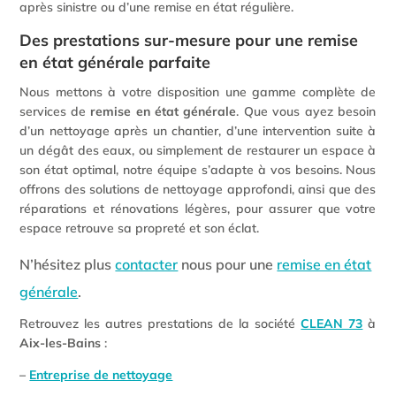
après sinistre ou d’une remise en état régulière.
Des prestations sur-mesure pour une remise
en état générale parfaite
Nous mettons à votre disposition une gamme complète de
services de
remise en état générale
. Que vous ayez besoin
d’un nettoyage après un chantier, d’une intervention suite à
un dégât des eaux, ou simplement de restaurer un espace à
son état optimal, notre équipe s’adapte à vos besoins. Nous
offrons des solutions de nettoyage approfondi, ainsi que des
réparations et rénovations légères, pour assurer que votre
espace retrouve sa propreté et son éclat.
N’hésitez plus
contacter
nous pour une
remise en état
générale
.
Retrouvez les autres prestations de la société
CLEAN 73
à
Aix-les-Bains
:
–
Entreprise de nettoyage