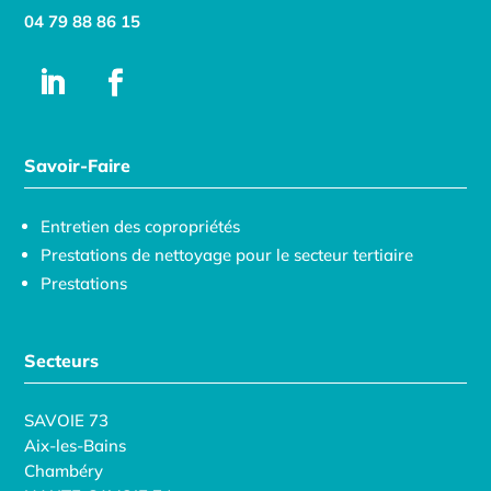
04 79 88 86 15
Savoir-Faire
Entretien des copropriétés
Prestations de nettoyage pour le secteur tertiaire
Prestations
Secteurs
SAVOIE 73
Aix-les-Bains
Chambéry