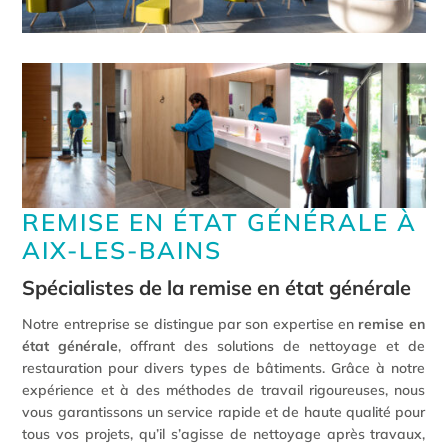
REMISE EN ÉTAT GÉNÉRALE À
AIX-LES-BAINS
Spécialistes de la remise en état générale
Notre entreprise se distingue par son expertise en
remise en
état générale
, offrant des solutions de nettoyage et de
restauration pour divers types de bâtiments. Grâce à notre
expérience et à des méthodes de travail rigoureuses, nous
vous garantissons un service rapide et de haute qualité pour
tous vos projets, qu’il s’agisse de nettoyage après travaux,